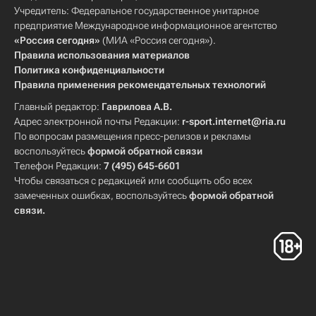
Учредитель: Федеральное государственное унитарное
предприятие Международное информационное агентство
«Россия сегодня»
(МИА «Россия сегодня»).
Правила использования материалов
Политика конфиденциальности
Правила применения рекомендательных технологий
Главный редактор:
Гаврилова А.В.
Адрес электронной почты Редакции:
r-sport.internet@ria.ru
По вопросам размещения пресс-релизов и рекламы
воспользуйтесь
формой обратной связи
Телефон Редакции:
7 (495) 645-6601
Чтобы связаться с редакцией или сообщить обо всех
замеченных ошибках, воспользуйтесь
формой обратной
связи
.