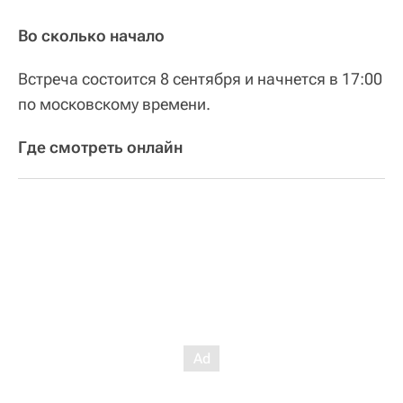
Во сколько начало
Встреча состоится 8 сентября и начнется в 17:00
по московскому времени.
Где смотреть онлайн