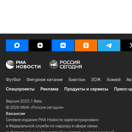
Футбол
Фигурное катание
Биатлон
ЗОЖ
Хоккей
Ав
Спецпроекты
Реклама
Продукты и сервисы
Пресс-ц
Версия 2023.1 Beta
© 2026 МИА «Россия сегодня»
Вакансии
Сетевое издание РИА Новости зарегистрировано
в Федеральной службе по надзору в сфере связи,