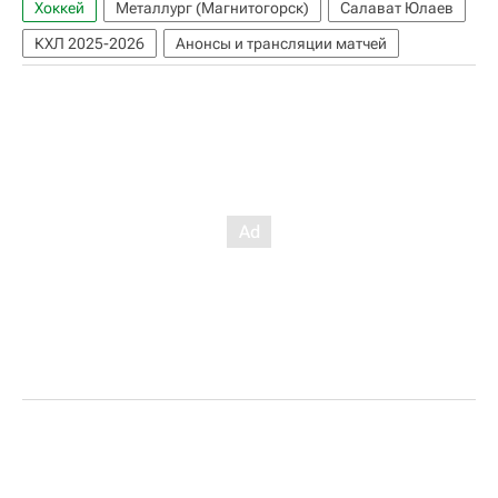
Хоккей
Металлург (Магнитогорск)
Салават Юлаев
КХЛ 2025-2026
Анонсы и трансляции матчей