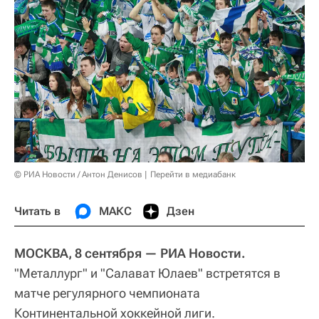
© РИА Новости / Антон Денисов
Перейти в медиабанк
Читать в
МАКС
Дзен
МОСКВА, 8 сентября — РИА Новости.
"Металлург" и "Салават Юлаев" встретятся в
матче регулярного чемпионата
Континентальной хоккейной лиги.