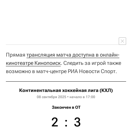
Прямая
трансляция матча доступна в онлайн-
кинотеатре Кинопоиск
. Следить за игрой также
возможно в матч-центре РИА Новости Спорт.
Континентальная хоккейная лига (КХЛ)
08 сентября 2025 • начало в 17:00
Закончен в OT
2
:
3