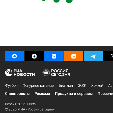
Футбол
Фигурное катание
Биатлон
ЗОЖ
Хоккей
Ав
Спецпроекты
Реклама
Продукты и сервисы
Пресс-ц
Версия 2023.1 Beta
© 2026 МИА «Россия сегодня»