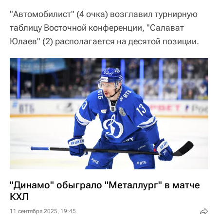
"Автомобилист" (4 очка) возглавил турнирную
таблицу Восточной конференции, "Салават
Юлаев" (2) располагается на десятой позиции.
"Динамо" обыграло "Металлург" в матче
КХЛ
11 сентября 2025, 19:45