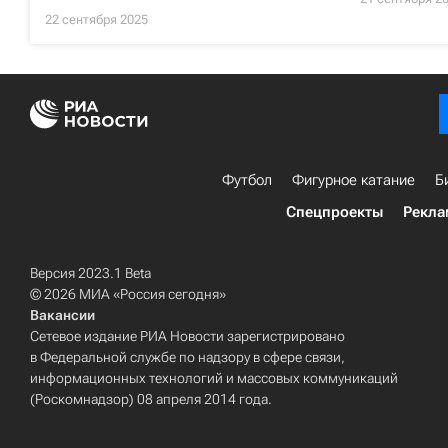
22 сентября 2025
Футбол
Фигурное катание
Б
Спецпроекты
Рекла
Версия 2023.1 Beta
© 2026 МИА «Россия сегодня»
Вакансии
Сетевое издание РИА Новости зарегистрировано
в Федеральной службе по надзору в сфере связи,
информационных технологий и массовых коммуникаций
(Роскомнадзор) 08 апреля 2014 года.