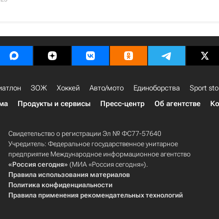
иатлон
ЗОЖ
Хоккей
Авто/мото
Единоборства
Sport sto
ма
Продукты и сервисы
Пресс-центр
Об агентстве
Ко
Свидетельство о регистрации Эл № ФС77-57640
Учредитель: Федеральное государственное унитарное
предприятие Международное информационное агентство
«Россия сегодня»
(МИА «Россия сегодня»).
Правила использования материалов
Политика конфиденциальности
Правила применения рекомендательных технологий