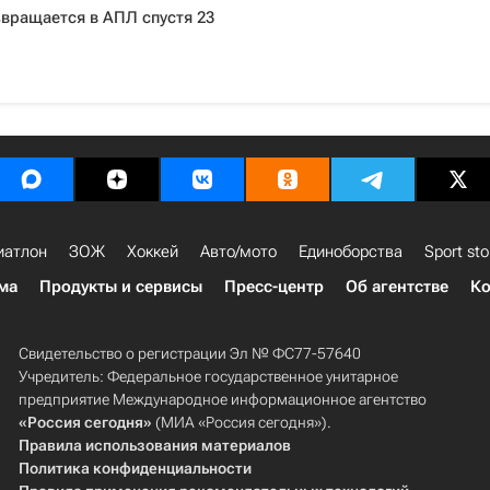
вращается в АПЛ спустя 23
иатлон
ЗОЖ
Хоккей
Авто/мото
Единоборства
Sport sto
ма
Продукты и сервисы
Пресс-центр
Об агентстве
Ко
Свидетельство о регистрации Эл № ФС77-57640
Учредитель: Федеральное государственное унитарное
предприятие Международное информационное агентство
«Россия сегодня»
(МИА «Россия сегодня»).
Правила использования материалов
Политика конфиденциальности