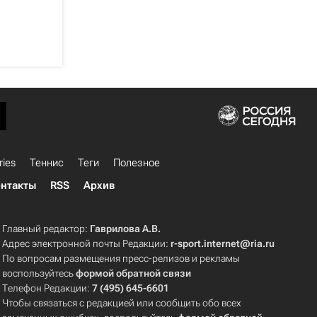
ries
Теннис
Теги
Полезное
нтакты
RSS
Архив
Главный редактор:
Гаврилова А.В.
Адрес электронной почты Редакции:
r-sport.internet@ria.ru
По вопросам размещения пресс-релизов и рекламы
воспользуйтесь
формой обратной связи
Телефон Редакции:
7 (495) 645-6601
Чтобы связаться с редакцией или сообщить обо всех