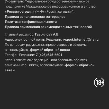
Учредитель: Федеральное государственное унитарное
предприятие Международное информационное агентство
«Россия сегодня»
(МИА «Россия сегодня»).
Правила использования материалов
Политика конфиденциальности
Правила применения рекомендательных технологий
Главный редактор:
Гаврилова А.В.
Адрес электронной почты Редакции:
r-sport.internet@ria.ru
По вопросам размещения пресс-релизов и рекламы
воспользуйтесь
формой обратной связи
Телефон Редакции:
7 (495) 645-6601
Чтобы связаться с редакцией или сообщить обо всех
замеченных ошибках, воспользуйтесь
формой обратной
связи
.