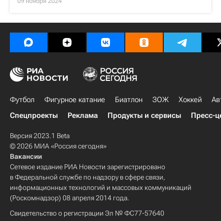
09 ноября 2024
Футбол
Фигурное катание
Биатлон
ЗОЖ
Хоккей
Ав
Спецпроекты
Реклама
Продукты и сервисы
Пресс-ц
Версия 2023.1 Beta
© 2026 МИА «Россия сегодня»
Вакансии
Сетевое издание РИА Новости зарегистрировано
в Федеральной службе по надзору в сфере связи,
информационных технологий и массовых коммуникаций
(Роскомнадзор) 08 апреля 2014 года.
Свидетельство о регистрации Эл № ФС77-57640