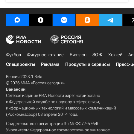
Футбол
Фигурное катание
Биатлон
ЗОЖ
Хоккей
Ав
Спецпроекты
Реклама
Продукты и сервисы
Пресс-ц
Версия 2023.1 Beta
© 2026 МИА «Россия сегодня»
Вакансии
Сетевое издание РИА Новости зарегистрировано
в Федеральной службе по надзору в сфере связи,
информационных технологий и массовых коммуникаций
(Роскомнадзор) 08 апреля 2014 года.
Свидетельство о регистрации Эл № ФС77-57640
Учредитель: Федеральное государственное унитарное