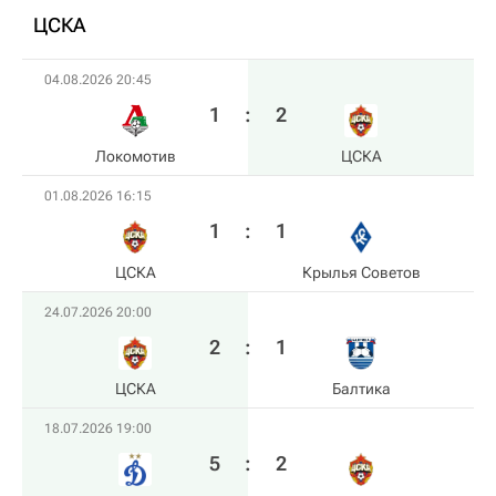
ЦСКА
04.08.2026 20:45
1
:
2
Локомотив
ЦСКА
01.08.2026 16:15
1
:
1
ЦСКА
Крылья Советов
24.07.2026 20:00
2
:
1
ЦСКА
Балтика
18.07.2026 19:00
5
:
2