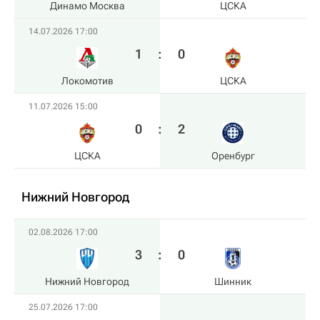
Динамо Москва
ЦСКА
14.07.2026 17:00
1
:
0
Локомотив
ЦСКА
11.07.2026 15:00
0
:
2
ЦСКА
Оренбург
Нижний Новгород
02.08.2026 17:00
3
:
0
Нижний Новгород
Шинник
25.07.2026 17:00