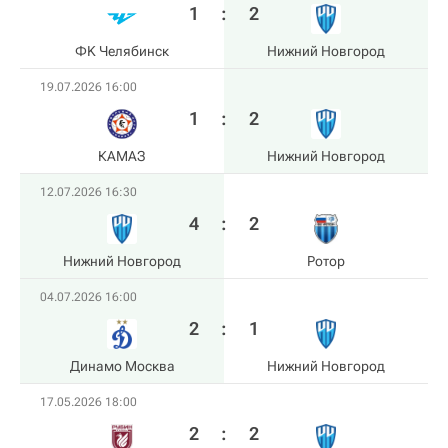
1
:
2
ФK Челябинск
Нижний Новгород
19.07.2026 16:00
1
:
2
КАМАЗ
Нижний Новгород
12.07.2026 16:30
4
:
2
Нижний Новгород
Ротор
04.07.2026 16:00
2
:
1
Динамо Москва
Нижний Новгород
17.05.2026 18:00
2
:
2