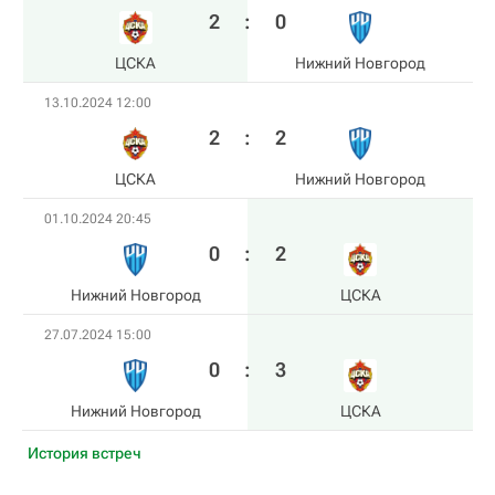
2
:
0
ЦСКА
Нижний Новгород
13.10.2024 12:00
2
:
2
ЦСКА
Нижний Новгород
01.10.2024 20:45
0
:
2
Нижний Новгород
ЦСКА
27.07.2024 15:00
0
:
3
Нижний Новгород
ЦСКА
История встреч