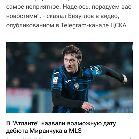
самое неприятное. Надеюсь, порадуем вас
новостями", - сказал Безуглов в видео,
опубликованном в Telegram-канале ЦСКА.
В "Атланте" назвали возможную дату
дебюта Миранчука в MLS