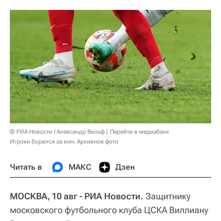
© РИА Новости / Александр Вильф
Перейти в медиабанк
Игроки борются за мяч. Архивное фото
Читать в
МАКС
Дзен
МОСКВА, 10 авг - РИА Новости.
Защитнику
московского футбольного клуба ЦСКА Виллиану