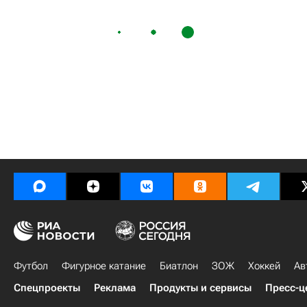
Футбол
Фигурное катание
Биатлон
ЗОЖ
Хоккей
Ав
Спецпроекты
Реклама
Продукты и сервисы
Пресс-ц