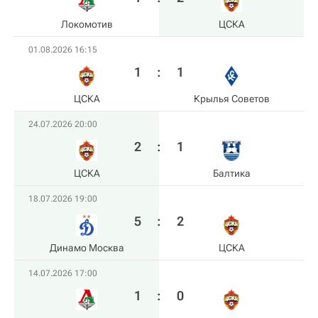
Локомотив
ЦСКА
01.08.2026 16:15
1
:
1
ЦСКА
Крылья Советов
24.07.2026 20:00
2
:
1
ЦСКА
Балтика
18.07.2026 19:00
5
:
2
Динамо Москва
ЦСКА
14.07.2026 17:00
1
:
0