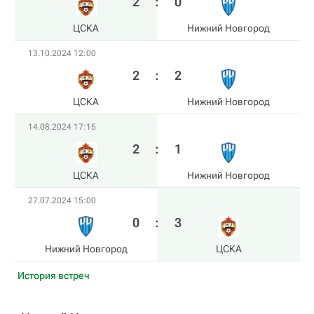
2
:
0
ЦСКА
Нижний Новгород
13.10.2024 12:00
2
:
2
ЦСКА
Нижний Новгород
14.08.2024 17:15
2
:
1
ЦСКА
Нижний Новгород
27.07.2024 15:00
0
:
3
Нижний Новгород
ЦСКА
История встреч