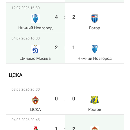
12.07.2026 16:30
4
:
2
Нижний Новгород
Ротор
04.07.2026 16:00
2
:
1
Динамо Москва
Нижний Новгород
ЦСКА
08.08.2026 20:30
0
:
0
ЦСКА
Ростов
04.08.2026 20:45
1
:
2