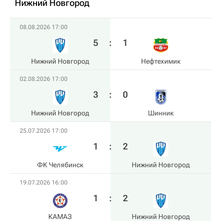
Нижний Новгород
08.08.2026 17:00
5
:
1
Нижний Новгород
Нефтехимик
02.08.2026 17:00
3
:
0
Нижний Новгород
Шинник
25.07.2026 17:00
1
:
2
ФK Челябинск
Нижний Новгород
19.07.2026 16:00
1
:
2
КАМАЗ
Нижний Новгород