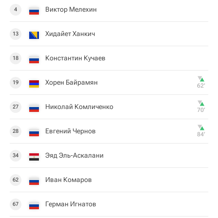
Виктор Мелехин
4
Хидайет Ханкич
13
Константин Кучаев
18
Хорен Байрамян
19
62‎’‎
Николай Комличенко
27
70‎’‎
Евгений Чернов
28
84‎’‎
Эяд Эль-Аскалани
34
Иван Комаров
62
Герман Игнатов
67