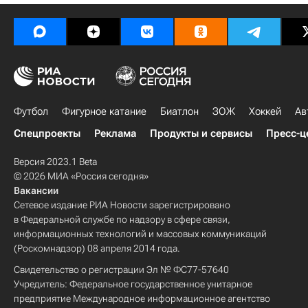
Футбол
Фигурное катание
Биатлон
ЗОЖ
Хоккей
Ав
Спецпроекты
Реклама
Продукты и сервисы
Пресс-ц
Версия 2023.1 Beta
© 2026 МИА «Россия сегодня»
Вакансии
Сетевое издание РИА Новости зарегистрировано
в Федеральной службе по надзору в сфере связи,
информационных технологий и массовых коммуникаций
(Роскомнадзор) 08 апреля 2014 года.
Свидетельство о регистрации Эл № ФС77-57640
Учредитель: Федеральное государственное унитарное
предприятие Международное информационное агентство