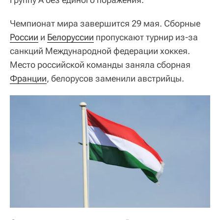
Чемпионат мира завершится 29 мая. Сборные
России
и
Белоруссии
пропускают турнир из-за
санкций Международной федерации хоккея.
Место российской команды заняла сборная
Франции
, белорусов заменили австрийцы.