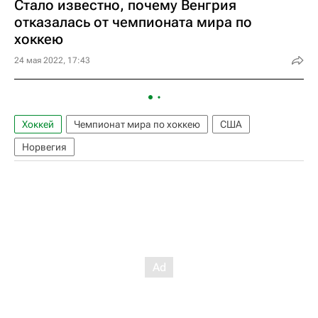
Стало известно, почему Венгрия
отказалась от чемпионата мира по
хоккею
24 мая 2022, 17:43
Хоккей
Чемпионат мира по хоккею
США
Норвегия