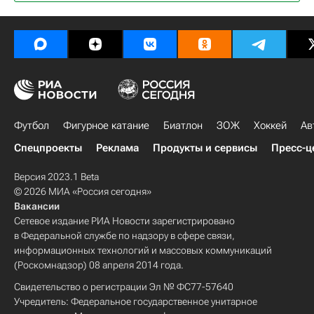
Футбол
Фигурное катание
Биатлон
ЗОЖ
Хоккей
Ав
Спецпроекты
Реклама
Продукты и сервисы
Пресс-ц
Версия 2023.1 Beta
© 2026 МИА «Россия сегодня»
Вакансии
Сетевое издание РИА Новости зарегистрировано
в Федеральной службе по надзору в сфере связи,
информационных технологий и массовых коммуникаций
(Роскомнадзор) 08 апреля 2014 года.
Свидетельство о регистрации Эл № ФС77-57640
Учредитель: Федеральное государственное унитарное