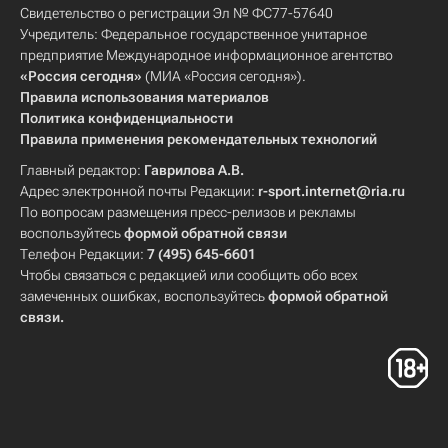
Свидетельство о регистрации Эл № ФС77-57640
Учредитель: Федеральное государственное унитарное
предприятие Международное информационное агентство
«Россия сегодня»
(МИА «Россия сегодня»).
Правила использования материалов
Политика конфиденциальности
Правила применения рекомендательных технологий
Главный редактор:
Гаврилова А.В.
Адрес электронной почты Редакции:
r-sport.internet@ria.ru
По вопросам размещения пресс-релизов и рекламы
воспользуйтесь
формой обратной связи
Телефон Редакции:
7 (495) 645-6601
Чтобы связаться с редакцией или сообщить обо всех
замеченных ошибках, воспользуйтесь
формой обратной
связи
.