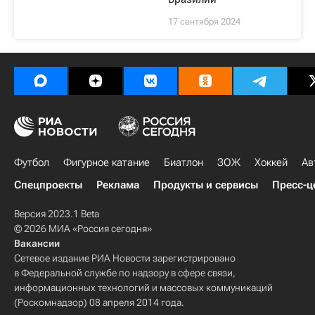
17 сентября 2024
Футбол
Фигурное катание
Биатлон
ЗОЖ
Хоккей
Ав
Спецпроекты
Реклама
Продукты и сервисы
Пресс-ц
Версия 2023.1 Beta
© 2026 МИА «Россия сегодня»
Вакансии
Сетевое издание РИА Новости зарегистрировано
в Федеральной службе по надзору в сфере связи,
информационных технологий и массовых коммуникаций
(Роскомнадзор) 08 апреля 2014 года.