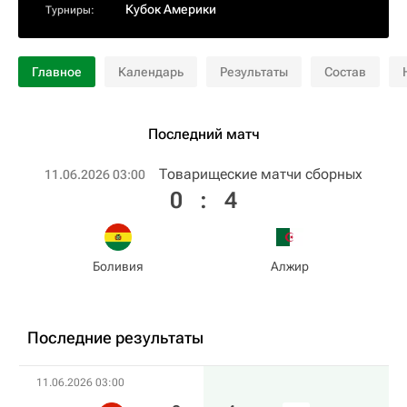
Кубок Америки
Турниры:
Главное
Календарь
Результаты
Состав
Последний матч
Товарищеские матчи сборных
11.06.2026 03:00
0
:
4
Боливия
Алжир
Последние результаты
11.06.2026 03:00