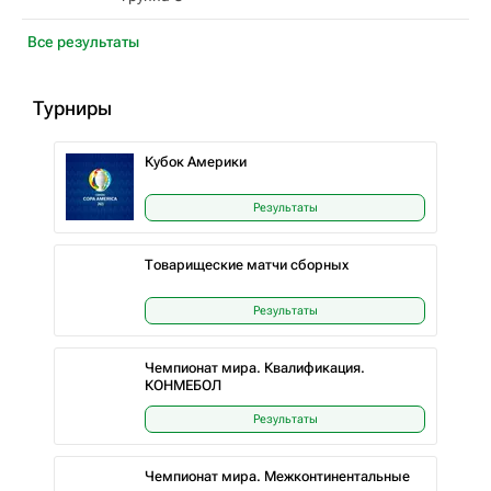
Все результаты
Турниры
Кубок Америки
Результаты
Товарищеские матчи сборных
Результаты
Чемпионат мира. Квалификация.
КОНМЕБОЛ
Результаты
Чемпионат мира. Межконтинентальные