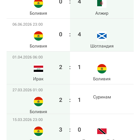
0
:
4
Боливия
Алжир
06.06.2026 23:00
0
:
4
Боливия
Шотландия
01.04.2026 06:00
2
:
1
Ирак
Боливия
27.03.2026 01:00
Суринам
2
:
1
Боливия
15.03.2026 23:00
3
:
0