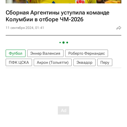
Сборная Аргентины уступила команде
Колумбии в отборе ЧМ-2026
11 сентября 2024, 01:41
Футбол
Эннер Валенсия
Роберто Фернандес
ПФК ЦСКА
Акрон (Тольятти)
Эквадор
Перу