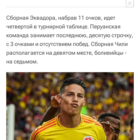
Сборная Эквадора, набрав 11 очков, идет
четвертой в турнирной таблице. Перуанская
команда занимает последнюю, десятую строчку,
с 3 очками и отсутствием побед. Сборная Чили
располагается на девятом месте, боливийцы -
на седьмом.