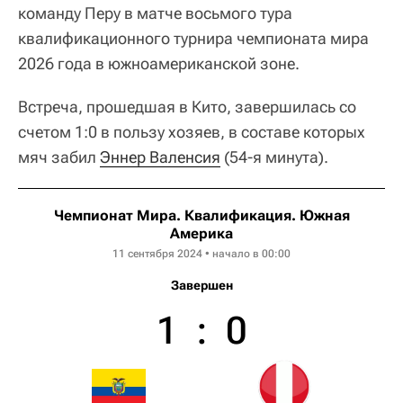
команду Перу в матче восьмого тура
квалификационного турнира чемпионата мира
2026 года в южноамериканской зоне.
Встреча, прошедшая в Кито, завершилась со
счетом 1:0 в пользу хозяев, в составе которых
мяч забил
Эннер Валенсия
(54-я минута).
Чемпионат Мира. Квалификация. Южная
Америка
11 сентября 2024 • начало в 00:00
Завершен
1
:
0