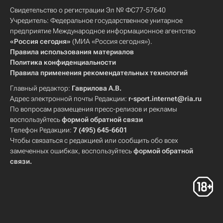
Свидетельство о регистрации Эл № ФС77-57640
Учредитель: Федеральное государственное унитарное
предприятие Международное информационное агентство
«Россия сегодня»
(МИА «Россия сегодня»).
Правила использования материалов
Политика конфиденциальности
Правила применения рекомендательных технологий
Главный редактор:
Гаврилова А.В.
Адрес электронной почты Редакции:
r-sport.internet@ria.ru
По вопросам размещения пресс-релизов и рекламы
воспользуйтесь
формой обратной связи
Телефон Редакции:
7 (495) 645-6601
Чтобы связаться с редакцией или сообщить обо всех
замеченных ошибках, воспользуйтесь
формой обратной
связи
.