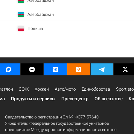
Азербайджан
Азербайджан
Польша
иатлон
ЗОЖ
Хоккей
Авто/мото
Единоборства
Sport sto
ма
Продукты и сервисы
Пресс-центр
Об агентстве
Ко
Свидетельство о регистрации Эл № ФС77-57640
Учредитель: Федеральное государственное унитарное
предприятие Международное информационное агентство