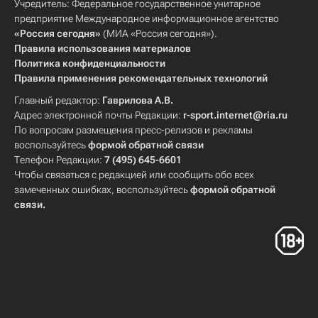
Учредитель: Федеральное государственное унитарное
предприятие Международное информационное агентство
«Россия сегодня»
(МИА «Россия сегодня»).
Правила использования материалов
Политика конфиденциальности
Правила применения рекомендательных технологий
Главный редактор:
Гаврилова А.В.
Адрес электронной почты Редакции:
r-sport.internet@ria.ru
По вопросам размещения пресс-релизов и рекламы
воспользуйтесь
формой обратной связи
Телефон Редакции:
7 (495) 645-6601
Чтобы связаться с редакцией или сообщить обо всех
замеченных ошибках, воспользуйтесь
формой обратной
связи
.