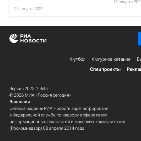
18 августа 202
23 августа 2022
Футбол
Фигурное катание
Б
Спецпроекты
Рекла
Версия 2023.1 Beta
© 2026 МИА «Россия сегодня»
Вакансии
Сетевое издание РИА Новости зарегистрировано
в Федеральной службе по надзору в сфере связи,
информационных технологий и массовых коммуникаций
(Роскомнадзор) 08 апреля 2014 года.