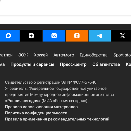
2
иатлон
ЗОЖ
Хоккей
Авто/мото
Единоборства
Sport sto
ма
Продукты и сервисы
Пресс-центр
Об агентстве
Ко
Свидетельство о регистрации Эл № ФС77-57640
Учредитель: Федеральное государственное унитарное
предприятие Международное информационное агентство
«Россия сегодня»
(МИА «Россия сегодня»).
Правила использования материалов
Политика конфиденциальности
Правила применения рекомендательных технологий