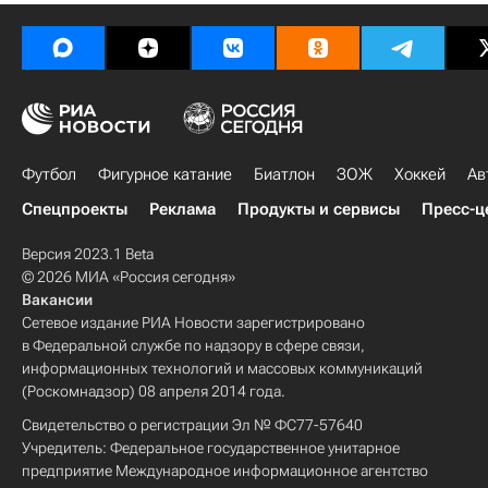
Футбол
Фигурное катание
Биатлон
ЗОЖ
Хоккей
Ав
Спецпроекты
Реклама
Продукты и сервисы
Пресс-ц
Версия 2023.1 Beta
© 2026 МИА «Россия сегодня»
Вакансии
Сетевое издание РИА Новости зарегистрировано
в Федеральной службе по надзору в сфере связи,
информационных технологий и массовых коммуникаций
(Роскомнадзор) 08 апреля 2014 года.
Свидетельство о регистрации Эл № ФС77-57640
Учредитель: Федеральное государственное унитарное
предприятие Международное информационное агентство