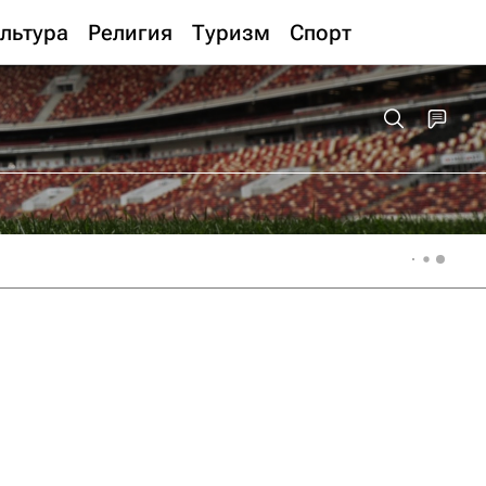
льтура
Религия
Туризм
Спорт