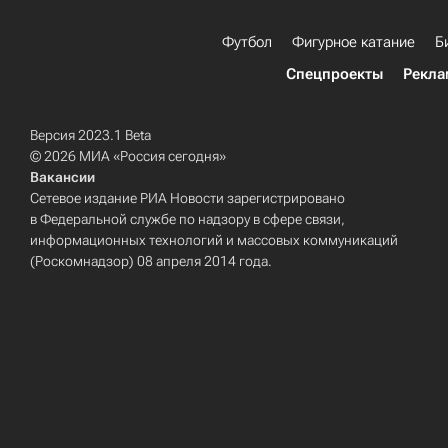
Футбол
Фигурное катание
Б
Спецпроекты
Рекла
Версия 2023.1 Beta
© 2026 МИА «Россия сегодня»
Вакансии
Сетевое издание РИА Новости зарегистрировано
в Федеральной службе по надзору в сфере связи,
информационных технологий и массовых коммуникаций
(Роскомнадзор) 08 апреля 2014 года.