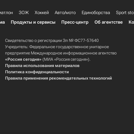
иатлон
ЗОЖ
Хоккей
Авто/мото
Единоборства
Sport sto
ма
Продукты и сервисы
Пресс-центр
Об агентстве
Ко
Свидетельство о регистрации Эл № ФС77-57640
Учредитель: Федеральное государственное унитарное
предприятие Международное информационное агентство
«Россия сегодня»
(МИА «Россия сегодня»).
Правила использования материалов
Политика конфиденциальности
Правила применения рекомендательных технологий