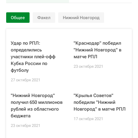
Общее
Факел
Нижний Новгород
Удар по РПЛ:
"Краснодар" победил
определились
"Нижний Новгород" в
участники плей-офф
матче РПЛ
Кубка России по
23 октября 2021
футболу
27 октября 2021
"Нижний Новгород"
"Крылья Советов"
получил 650 миллионов
победили "Нижний
рублей из областного
Новгород" в матче РПЛ
бюджета
17 октября 2021
23 октября 2021