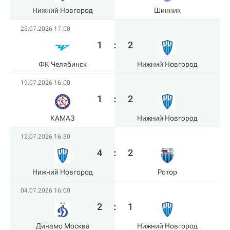
Нижний Новгород
Шинник
25.07.2026 17:00
1
:
2
ФK Челябинск
Нижний Новгород
19.07.2026 16:00
1
:
2
КАМАЗ
Нижний Новгород
12.07.2026 16:30
4
:
2
Нижний Новгород
Ротор
04.07.2026 16:00
2
:
1
Динамо Москва
Нижний Новгород