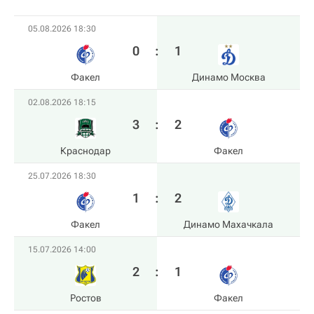
05.08.2026 18:30
0
:
1
Факел
Динамо Москва
02.08.2026 18:15
3
:
2
Краснодар
Факел
25.07.2026 18:30
1
:
2
Факел
Динамо Махачкала
15.07.2026 14:00
2
:
1
Ростов
Факел