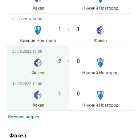
Факел
Нижний Новгород
03.03.2024 14:00
1
:
1
Нижний Новгород
Факел
20.08.2023 17:30
2
:
0
Факел
Нижний Новгород
14.05.2023 19:00
1
:
0
Факел
Нижний Новгород
История встреч
Факел