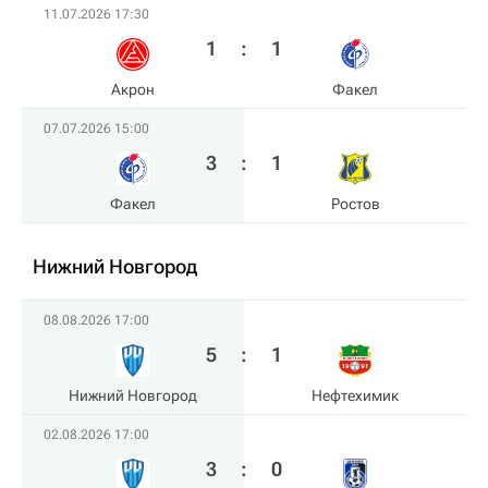
11.07.2026 17:30
1
:
1
Акрон
Факел
07.07.2026 15:00
3
:
1
Факел
Ростов
Нижний Новгород
08.08.2026 17:00
5
:
1
Нижний Новгород
Нефтехимик
02.08.2026 17:00
3
:
0