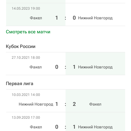
14.05.2023 19:00
1
:
0
Факел
Нижний Новгород
Смотреть все матчи
Кубок России
27.10.2021 18:00
0
:
1
Факел
Нижний Новгород
Первая лига
10.03.2021 14:00
1
:
2
Нижний Новгород
Факел
13.09.2020 17:00
0
:
1
Факел
Нижний Новгород