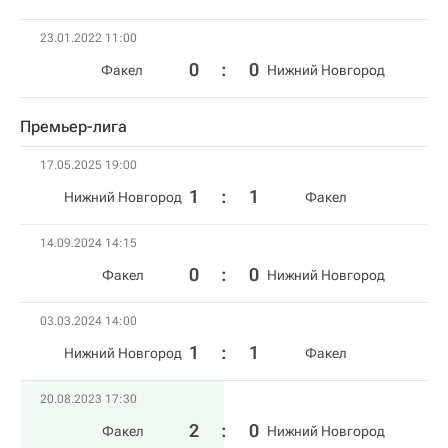
23.01.2022 11:00
0
:
0
Факел
Нижний Новгород
Премьер-лига
17.05.2025 19:00
1
:
1
Нижний Новгород
Факел
14.09.2024 14:15
0
:
0
Факел
Нижний Новгород
03.03.2024 14:00
1
:
1
Нижний Новгород
Факел
20.08.2023 17:30
2
:
0
Факел
Нижний Новгород