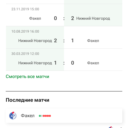
23.11.2019 15:00
0
:
2
Факел
Нижний Новгород
10.08.2019 16:00
2
:
1
Нижний Новгород
Факел
30.03.2019 12:00
1
:
0
Нижний Новгород
Факел
Смотреть все матчи
Последние матчи
Факел