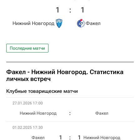
1
:
1
Нижний Новгород
Факел
Последние матчи
Факел - Нижний Новгород. Статистика
личных встреч
Клубные товарищеские матчи
27.01.2026 17:00
Нижний Новгород
Факел
01.02.2025 17:30
1
:
1
Факел
Нижний Новгород