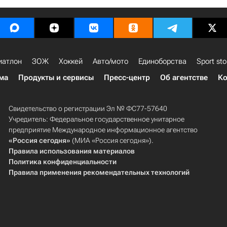
иатлон
ЗОЖ
Хоккей
Авто/мото
Единоборства
Sport sto
ма
Продукты и сервисы
Пресс-центр
Об агентстве
Ко
Свидетельство о регистрации Эл № ФС77-57640
Учредитель: Федеральное государственное унитарное
предприятие Международное информационное агентство
«Россия сегодня»
(МИА «Россия сегодня»).
Правила использования материалов
Политика конфиденциальности
Правила применения рекомендательных технологий