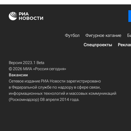
Футбол
Фигурное катание
Б
Спецпроекты
Рекла
Версия 2023.1 Beta
© 2026 МИА «Россия сегодня»
Вакансии
Сетевое издание РИА Новости зарегистрировано
в Федеральной службе по надзору в сфере связи,
информационных технологий и массовых коммуникаций
(Роскомнадзор) 08 апреля 2014 года.