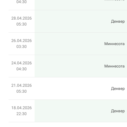
04:30
28.04.2026
Денвер
05:30
26.04.2026
Миннесота
03:30
24.04.2026
Миннесота
04:30
21.04.2026
Денвер
05:30
18.04.2026
Денвер
22:30