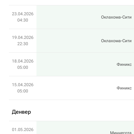
23.04.2026
Оклахома-Сити
04:30
19.04.2026
Оклахома-Сити
22:30
18.04.2026
Финикс
05:00
15.04.2026
Финикс
05:00
Денвер
01.05.2026
Миннесота