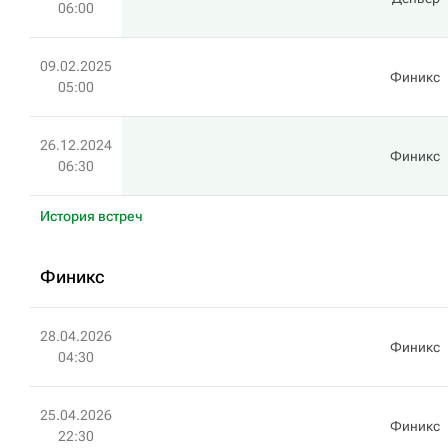
06:00
09.02.2025
Финикс
05:00
26.12.2024
Финикс
06:30
История встреч
Финикс
28.04.2026
Финикс
04:30
25.04.2026
Финикс
22:30