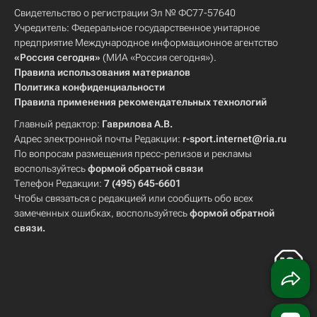
Свидетельство о регистрации Эл № ФС77-57640
Учредитель: Федеральное государственное унитарное
предприятие Международное информационное агентство
«Россия сегодня»
(МИА «Россия сегодня»).
Правила использования материалов
Политика конфиденциальности
Правила применения рекомендательных технологий
Главный редактор:
Гаврилова А.В.
Адрес электронной почты Редакции:
r-sport.internet@ria.ru
По вопросам размещения пресс-релизов и рекламы
воспользуйтесь
формой обратной связи
Телефон Редакции:
7 (495) 645-6601
Чтобы связаться с редакцией или сообщить обо всех
замеченных ошибках, воспользуйтесь
формой обратной
связи
.