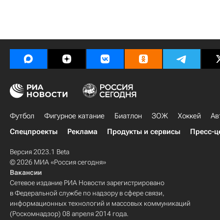
Футбол
Фигурное катание
Биатлон
ЗОЖ
Хоккей
Ав
Спецпроекты
Реклама
Продукты и сервисы
Пресс-ц
Версия 2023.1 Beta
© 2026 МИА «Россия сегодня»
Вакансии
Сетевое издание РИА Новости зарегистрировано
в Федеральной службе по надзору в сфере связи,
информационных технологий и массовых коммуникаций
(Роскомнадзор) 08 апреля 2014 года.