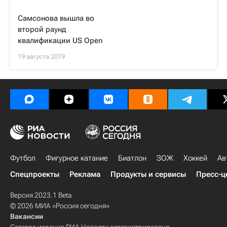
Самсонова вышла во
второй раунд
квалификации US Open
19 августа 2019
Футбол
Фигурное катание
Биатлон
ЗОЖ
Хоккей
Ав
Спецпроекты
Реклама
Продукты и сервисы
Пресс-ц
Версия 2023.1 Beta
© 2026 МИА «Россия сегодня»
Вакансии