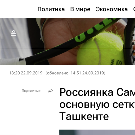
Политика
В мире
Экономика
13:20 22.09.2019
(обновлено: 14:51 24.09.2019)
Россиянка Са
Поделиться
основную сетк
Ташкенте