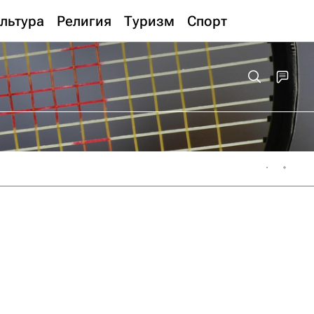
льтура
Религия
Туризм
Спорт