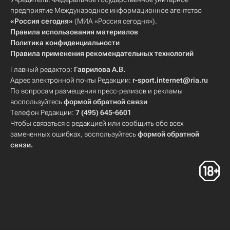
предприятие Международное информационное агентство
«Россия сегодня»
(МИА «Россия сегодня»).
Правила использования материалов
Политика конфиденциальности
Правила применения рекомендательных технологий
Главный редактор:
Гаврилова А.В.
Адрес электронной почты Редакции:
r-sport.internet@ria.ru
По вопросам размещения пресс-релизов и рекламы
воспользуйтесь
формой обратной связи
Телефон Редакции:
7 (495) 645-6601
Чтобы связаться с редакцией или сообщить обо всех
замеченных ошибках, воспользуйтесь
формой обратной
связи
.