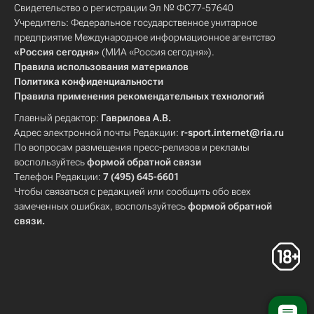
Свидетельство о регистрации Эл № ФС77-57640
Учредитель: Федеральное государственное унитарное
предприятие Международное информационное агентство
«Россия сегодня»
(МИА «Россия сегодня»).
Правила использования материалов
Политика конфиденциальности
Правила применения рекомендательных технологий
Главный редактор:
Гаврилова А.В.
Адрес электронной почты Редакции:
r-sport.internet@ria.ru
По вопросам размещения пресс-релизов и рекламы
воспользуйтесь
формой обратной связи
Телефон Редакции:
7 (495) 645-6601
Чтобы связаться с редакцией или сообщить обо всех
замеченных ошибках, воспользуйтесь
формой обратной
связи
.