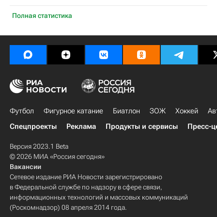
Полная статистика
Футбол
Фигурное катание
Биатлон
ЗОЖ
Хоккей
Ав
Спецпроекты
Реклама
Продукты и сервисы
Пресс-ц
Версия 2023.1 Beta
© 2026 МИА «Россия сегодня»
Вакансии
Сетевое издание РИА Новости зарегистрировано
в Федеральной службе по надзору в сфере связи,
информационных технологий и массовых коммуникаций
(Роскомнадзор) 08 апреля 2014 года.