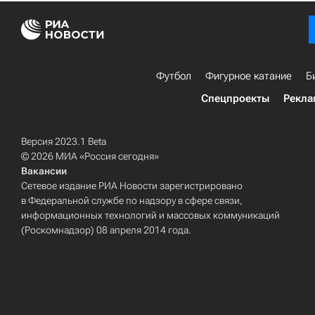
Футбол
Фигурное катание
Б
Спецпроекты
Рекла
Версия 2023.1 Beta
© 2026 МИА «Россия сегодня»
Вакансии
Сетевое издание РИА Новости зарегистрировано
в Федеральной службе по надзору в сфере связи,
информационных технологий и массовых коммуникаций
(Роскомнадзор) 08 апреля 2014 года.