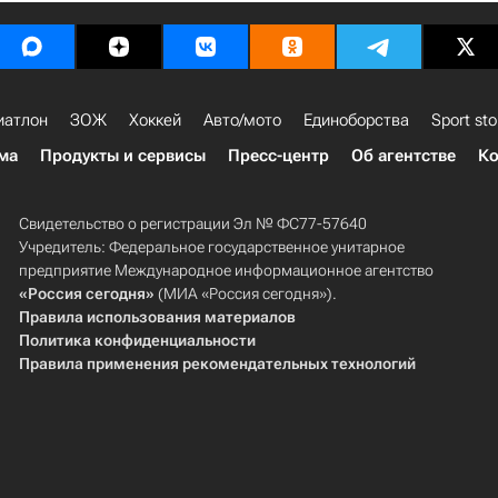
иатлон
ЗОЖ
Хоккей
Авто/мото
Единоборства
Sport sto
ма
Продукты и сервисы
Пресс-центр
Об агентстве
Ко
Свидетельство о регистрации Эл № ФС77-57640
Учредитель: Федеральное государственное унитарное
предприятие Международное информационное агентство
«Россия сегодня»
(МИА «Россия сегодня»).
Правила использования материалов
Политика конфиденциальности
Правила применения рекомендательных технологий