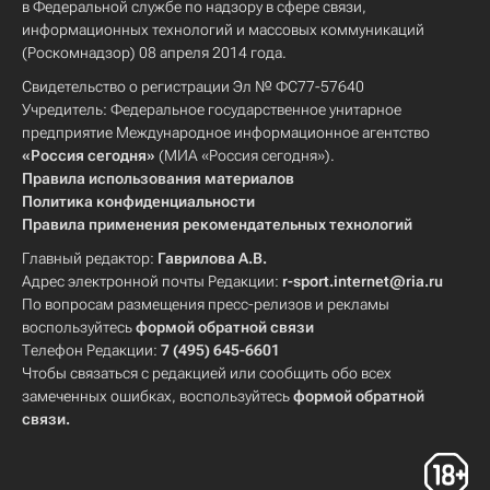
в Федеральной службе по надзору в сфере связи,
информационных технологий и массовых коммуникаций
(Роскомнадзор) 08 апреля 2014 года.
Свидетельство о регистрации Эл № ФС77-57640
Учредитель: Федеральное государственное унитарное
предприятие Международное информационное агентство
«Россия сегодня»
(МИА «Россия сегодня»).
Правила использования материалов
Политика конфиденциальности
Правила применения рекомендательных технологий
Главный редактор:
Гаврилова А.В.
Адрес электронной почты Редакции:
r-sport.internet@ria.ru
По вопросам размещения пресс-релизов и рекламы
воспользуйтесь
формой обратной связи
Телефон Редакции:
7 (495) 645-6601
Чтобы связаться с редакцией или сообщить обо всех
замеченных ошибках, воспользуйтесь
формой обратной
связи
.