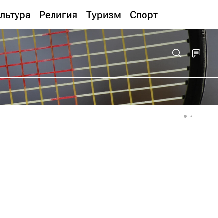
льтура
Религия
Туризм
Спорт