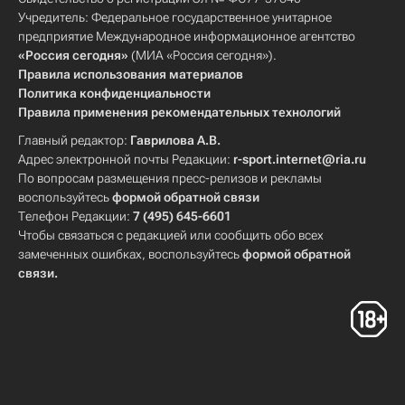
Учредитель: Федеральное государственное унитарное
предприятие Международное информационное агентство
«Россия сегодня»
(МИА «Россия сегодня»).
Правила использования материалов
Политика конфиденциальности
Правила применения рекомендательных технологий
Главный редактор:
Гаврилова А.В.
Адрес электронной почты Редакции:
r-sport.internet@ria.ru
По вопросам размещения пресс-релизов и рекламы
воспользуйтесь
формой обратной связи
Телефон Редакции:
7 (495) 645-6601
Чтобы связаться с редакцией или сообщить обо всех
замеченных ошибках, воспользуйтесь
формой обратной
связи
.