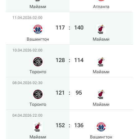
Майами
Атланта
11.04.2026 02:00
117
:
140
Вашингтон
Майами
10.04.2026 02:00
128
:
114
Торонто
Майами
08.04.2026 02:30
121
:
95
Торонто
Майами
04.04.2026 22:00
152
:
136
Майами
Вашингтон