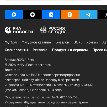
Футбол
Фигурное катание
Биатлон
ЗОЖ
Хоккей
Ав
Спецпроекты
Реклама
Продукты и сервисы
Пресс-ц
Версия 2023.1 Beta
© 2026 МИА «Россия сегодня»
Вакансии
Сетевое издание РИА Новости зарегистрировано
в Федеральной службе по надзору в сфере связи,
информационных технологий и массовых коммуникаций
(Роскомнадзор) 08 апреля 2014 года.
Свидетельство о регистрации Эл № ФС77-57640
Учредитель: Федеральное государственное унитарное