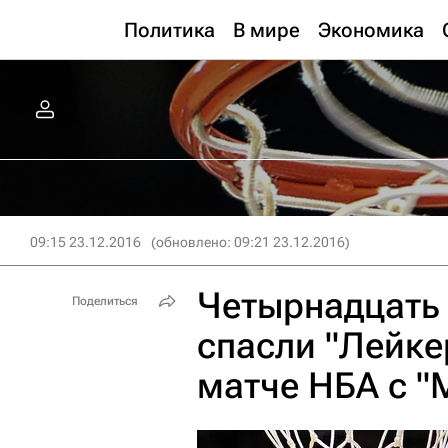
Политика
В мире
Экономика
09:15 23.12.2016
(обновлено: 09:21 23.12.2016)
Четырнадцать 
Поделиться
спасли "Лейке
матче НБА с 