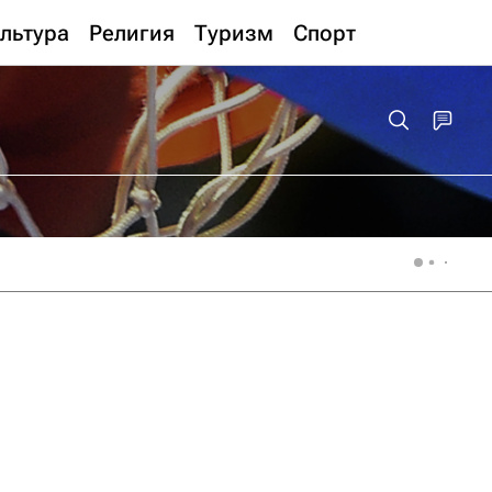
льтура
Религия
Туризм
Спорт