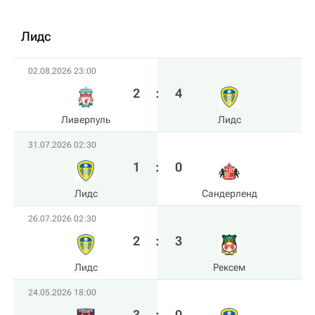
Лидс
02.08.2026 23:00
2
:
4
Ливерпуль
Лидс
31.07.2026 02:30
1
:
0
Лидс
Сандерленд
26.07.2026 02:30
2
:
3
Лидс
Рексем
24.05.2026 18:00
3
:
0