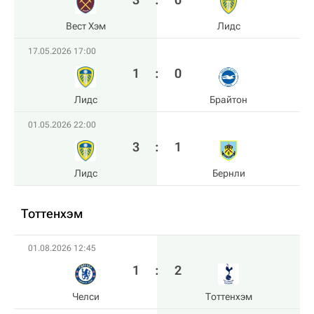
Вест Хэм
Лидс
17.05.2026 17:00
1
:
0
Лидс
Брайтон
01.05.2026 22:00
3
:
1
Лидс
Бернли
Тоттенхэм
01.08.2026 12:45
1
:
2
Челси
Тоттенхэм