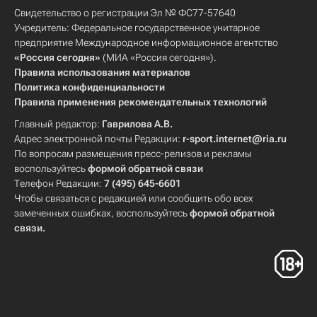
Свидетельство о регистрации Эл № ФС77-57640
Учредитель: Федеральное государственное унитарное
предприятие Международное информационное агентство
«Россия сегодня»
(МИА «Россия сегодня»).
Правила использования материалов
Политика конфиденциальности
Правила применения рекомендательных технологий
Главный редактор:
Гаврилова А.В.
Адрес электронной почты Редакции:
r-sport.internet@ria.ru
По вопросам размещения пресс-релизов и рекламы
воспользуйтесь
формой обратной связи
Телефон Редакции:
7 (495) 645-6601
Чтобы связаться с редакцией или сообщить обо всех
замеченных ошибках, воспользуйтесь
формой обратной
связи
.