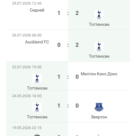
29.07.2026 12:45
Сидней
1
:
2
Тоттенхэм
26.07.2026 06:00
Auckland FC
0
:
2
Тоттенхэм
22.07.2026 19:00
Милтон Кинс Донс
1
:
0
Тоттенхэм
24.05.2026 18:00
1
:
0
Тоттенхэм
Эвертон
19.05.2026 22:15