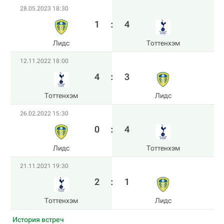
28.05.2023 18:30
1
:
4
Лидс
Тоттенхэм
12.11.2022 18:00
4
:
3
Тоттенхэм
Лидс
26.02.2022 15:30
0
:
4
Лидс
Тоттенхэм
21.11.2021 19:30
2
:
1
Тоттенхэм
Лидс
История встреч