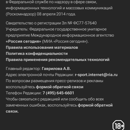
в Федеральной службе по надзору в сфере связи,
информационных технологий и массовых коммуникаций
(Роскомнадзор) 08 апреля 2014 года.
Свидетельство о регистрации Эл № ФС77-57640
Учредитель: Федеральное государственное унитарное
предприятие Международное информационное агентство
«Россия сегодня»
(МИА «Россия сегодня»).
Правила использования материалов
Политика конфиденциальности
Правила применения рекомендательных технологий
Главный редактор:
Гаврилова А.В.
Адрес электронной почты Редакции:
r-sport.internet@ria.ru
По вопросам размещения пресс-релизов и рекламы
воспользуйтесь
формой обратной связи
Телефон Редакции:
7 (495) 645-6601
Чтобы связаться с редакцией или сообщить обо всех
замеченных ошибках, воспользуйтесь
формой обратной
связи
.