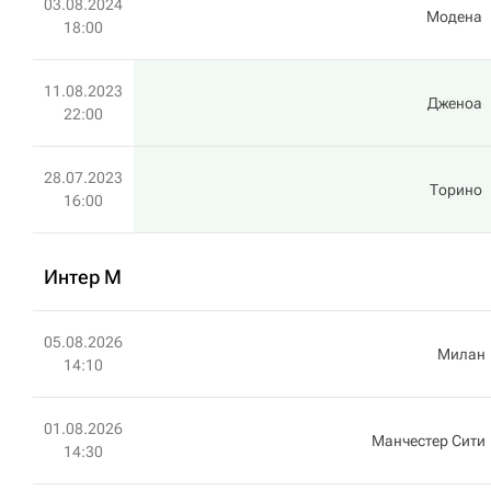
03.08.2024
Модена
18:00
11.08.2023
Дженоа
22:00
28.07.2023
Торино
16:00
Интер М
05.08.2026
Милан
14:10
01.08.2026
Манчестер Сити
14:30