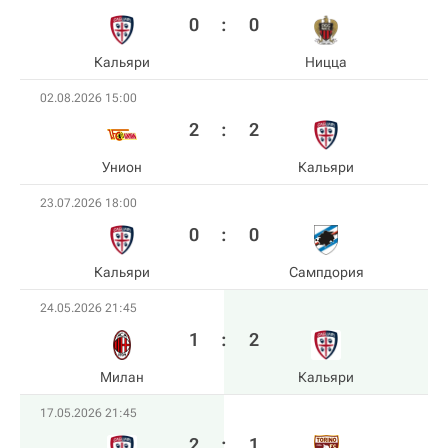
0
:
0
Кальяри
Ницца
02.08.2026 15:00
2
:
2
Унион
Кальяри
23.07.2026 18:00
0
:
0
Кальяри
Сампдория
24.05.2026 21:45
1
:
2
Милан
Кальяри
17.05.2026 21:45
2
:
1