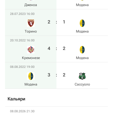
Дженоа
Модена
28.07.2023 16:00
2
:
1
Торино
Модена
20.10.2022 16:00
4
:
2
Кремонезе
Модена
08.08.2022 19:00
3
:
2
Модена
Сассуоло
Кальяри
08.08.2026 21:30