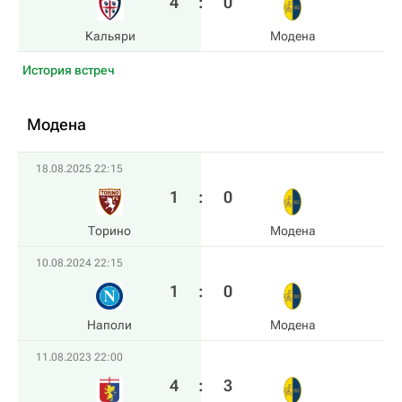
4
:
0
Кальяри
Модена
История встреч
Модена
18.08.2025 22:15
1
:
0
Торино
Модена
10.08.2024 22:15
1
:
0
Наполи
Модена
11.08.2023 22:00
4
:
3