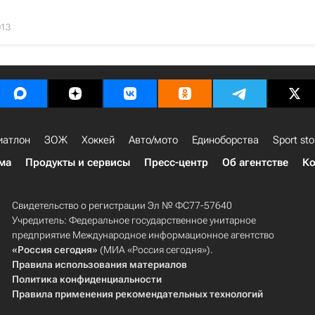
013
иатлон
ЗОЖ
Хоккей
Авто/мото
Единоборства
Sport sto
ма
Продукты и сервисы
Пресс-центр
Об агентстве
Ко
Свидетельство о регистрации Эл № ФС77-57640
Учредитель: Федеральное государственное унитарное
предприятие Международное информационное агентство
«Россия сегодня»
(МИА «Россия сегодня»).
Правила использования материалов
Политика конфиденциальности
Правила применения рекомендательных технологий