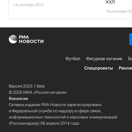
КХЛ
14 сентября 2013
14 сентября 2
Футбол
Фигурное катание
Б
Спецпроекты
Рекла
Версия 2023.1 Beta
© 2026 МИА «Россия сегодня»
Вакансии
Сетевое издание РИА Новости зарегистрировано
в Федеральной службе по надзору в сфере связи,
информационных технологий и массовых коммуникаций
(Роскомнадзор) 08 апреля 2014 года.