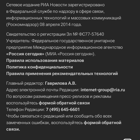
Сетевое издание РИА Новости зарегистрировано
в Федеральной службе по надзору в сфере связи,
информационных технологий и массовых коммуникаций
(Роскомнадзор) 08 апреля 2014 года.
Свидетельство о регистрации Эл № ФС77-57640
Учредитель: Федеральное государственное унитарное
предприятие Международное информационное агентство
«Россия сегодня»
(МИА «Россия сегодня»).
Правила использования материалов
Политика конфиденциальности
Правила применения рекомендательных технологий
Главный редактор:
Гаврилова А.В.
Адрес электронной почты Редакции:
internet-group@ria.ru
По вопросам размещения пресс-релизов и рекламы
воспользуйтесь
формой обратной связи
Телефон Редакции:
7 (495) 645-6601
Чтобы связаться с редакцией или сообщить обо всех
замеченных ошибках, воспользуйтесь
формой обратной
связи
.