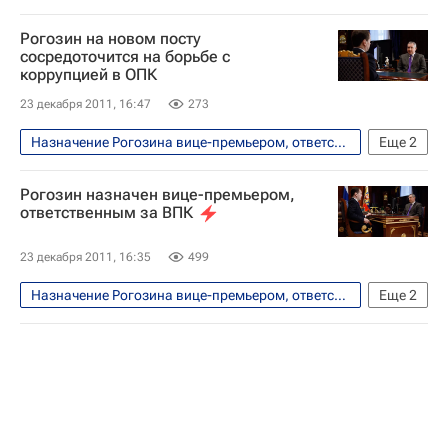
В мире
Рогозин на новом посту
сосредоточится на борьбе с
коррупцией в ОПК
23 декабря 2011, 16:47
273
Назначение Рогозина вице-премьером, ответственным за ВПК
Еще
2
Политика
Безопасность
Рогозин назначен вице-премьером,
ответственным за ВПК
23 декабря 2011, 16:35
499
Назначение Рогозина вице-премьером, ответственным за ВПК
Еще
2
Политика
Безопасность