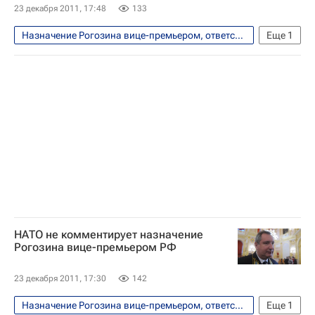
23 декабря 2011, 17:48
133
Назначение Рогозина вице-премьером, ответственным за ВПК
Еще
1
Безопасность
НАТО не комментирует назначение
Рогозина вице-премьером РФ
23 декабря 2011, 17:30
142
Назначение Рогозина вице-премьером, ответственным за ВПК
Еще
1