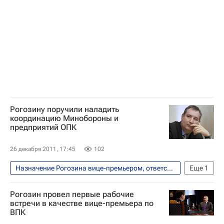
Рогозину поручили наладить
координацию Минобороны и
предприятий ОПК
26 декабря 2011, 17:45
102
Назначение Рогозина вице-премьером, ответственным за ВПК
Еще
1
Безопасность
Рогозин провел первые рабочие
встречи в качестве вице-премьера по
ВПК