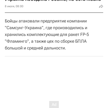
8 июля, 08:00
Бойцы атаковали предприятие компании
"Самсунг-Украина", где производились и
хранились комплектующие для ракет FP-5
"Фламинго", а также цех по сборке БПЛА
большой и средней дальности.