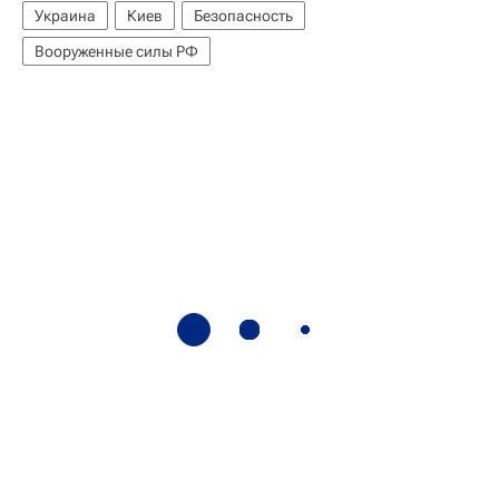
Украина
Киев
Безопасность
Вооруженные силы РФ