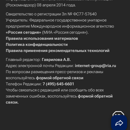
(Роскомнадзор) 08 апреля 2014 года.
Свидетельство о регистрации Эл № ФС77-57640
Учредитель: Федеральное государственное унитарное
предприятие Международное информационное агентство
«Россия сегодня»
(МИА «Россия сегодня»).
Правила использования материалов
Политика конфиденциальности
Правила применения рекомендательных технологий
Главный редактор:
Гаврилова А.В.
Адрес электронной почты Редакции:
internet-group@ria.ru
По вопросам размещения пресс-релизов и рекламы
воспользуйтесь
формой обратной связи
Телефон Редакции:
7 (495) 645-6601
Чтобы связаться с редакцией или сообщить обо всех
замеченных ошибках, воспользуйтесь
формой обратной
связи
.