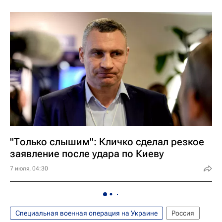
"Только слышим": Кличко сделал резкое
заявление после удара по Киеву
7 июля, 04:30
Специальная военная операция на Украине
Россия