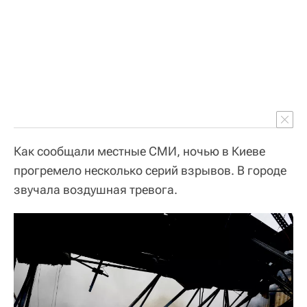
Как сообщали местные СМИ, ночью в Киеве
прогремело несколько серий взрывов. В городе
звучала воздушная тревога.