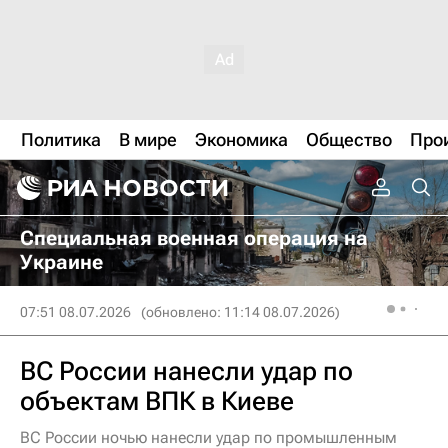
Политика
В мире
Экономика
Общество
Про
Специальная военная операция на
Украине
07:51 08.07.2026
(обновлено: 11:14 08.07.2026)
ВС России нанесли удар по
объектам ВПК в Киеве
ВС России ночью нанесли удар по промышленным