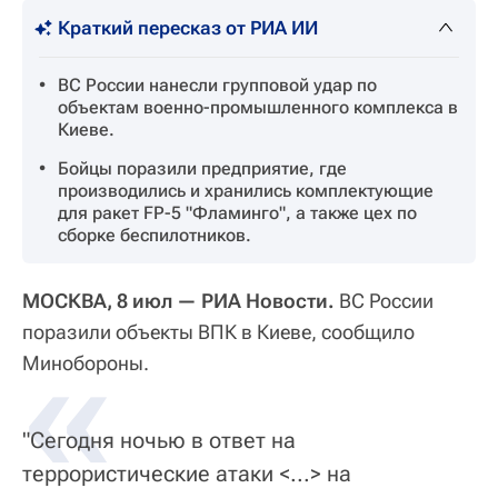
Краткий пересказ от РИА ИИ
ВС России нанесли групповой удар по
объектам военно-промышленного комплекса в
Киеве.
Бойцы поразили предприятие, где
производились и хранились комплектующие
для ракет FP-5 "Фламинго", а также цех по
сборке беспилотников.
МОСКВА, 8 июл — РИА Новости.
ВС России
поразили объекты ВПК в Киеве, сообщило
«
Минобороны.
"Сегодня ночью в ответ на
террористические атаки <...> на