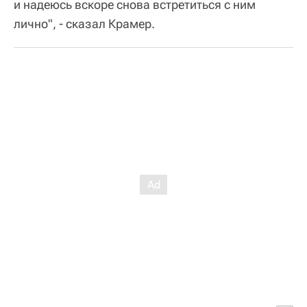
и надеюсь вскоре снова встретиться с ним
лично", - сказал Крамер.