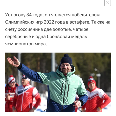
Устюгову 34 года, он является победителем
Олимпийских игр 2022 года в эстафете. Также на
счету россиянина две золотые, четыре
серебряные и одна бронзовая медаль
чемпионатов мира.