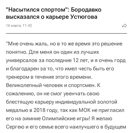
"Насытился спортом": Бородавко
высказался о карьере Устюгова
16 марта, 11:42
"Мне очень жаль, но в то же время это решение
понятно. Для меня он один из лучших
универсалов за последние 12 лет, и я очень горд
и благодарен за то, что имел честь быть его
тренером в течение этого времени.
Великолепный человек и спортсмен. К
сожалению, он не смог увенчать свою
блестящую карьеру индивидуальной золотой
медалью в 2018 году, так как МОК не пригласил
его на зимние Олимпийские игры! Я желаю
Сергею и его семье всего наилучшего в будущем