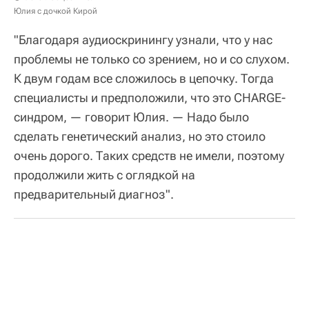
Юлия с дочкой Кирой
"Благодаря аудиоскринингу узнали, что у нас
проблемы не только со зрением, но и со слухом.
К двум годам все сложилось в цепочку. Тогда
специалисты и предположили, что это CHARGE-
синдром, — говорит Юлия. — Надо было
сделать генетический анализ, но это стоило
очень дорого. Таких средств не имели, поэтому
продолжили жить с оглядкой на
предварительный диагноз".