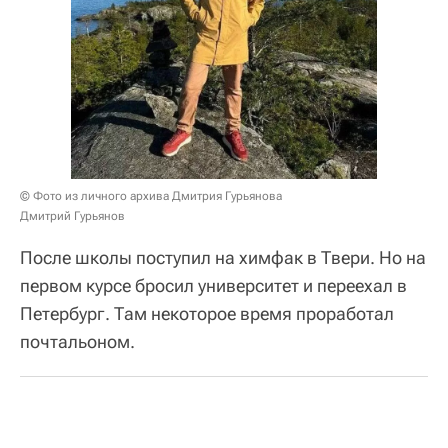
© Фото из личного архива Дмитрия Гурьянова
Дмитрий Гурьянов
После школы поступил на химфак в Твери. Но на
первом курсе бросил университет и переехал в
Петербург. Там некоторое время проработал
почтальоном.