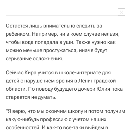
Остается лишь внимательно следить за
ребенком. Например, ни в коем случае нельзя,
чтобы вода попадала в уши. Также нужно как
можно меньше простужаться, иначе будут
серьезные осложнения.
Сейчас Кира учится в школе-интернате для
детей с нарушением зрения в Ленинградской
области. По поводу будущего дочери Юлия пока
старается не думать.
"Я верю, что мы окончим школу и потом получим
какую-нибудь профессию с учетом наших
особенностей. И как-то все-таки выйдем в