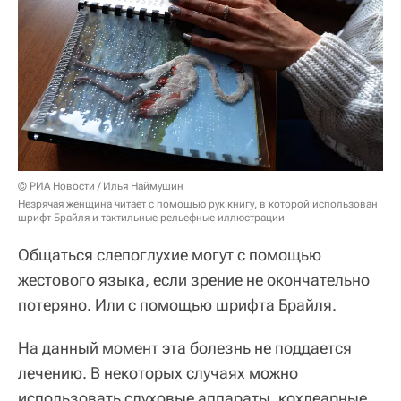
© РИА Новости / Илья Наймушин
Незрячая женщина читает с помощью рук книгу, в которой использован
шрифт Брайля и тактильные рельефные иллюстрации
Общаться слепоглухие могут с помощью
жестового языка, если зрение не окончательно
потеряно. Или с помощью шрифта Брайля.
На данный момент эта болезнь не поддается
лечению. В некоторых случаях можно
использовать слуховые аппараты, кохлеарные