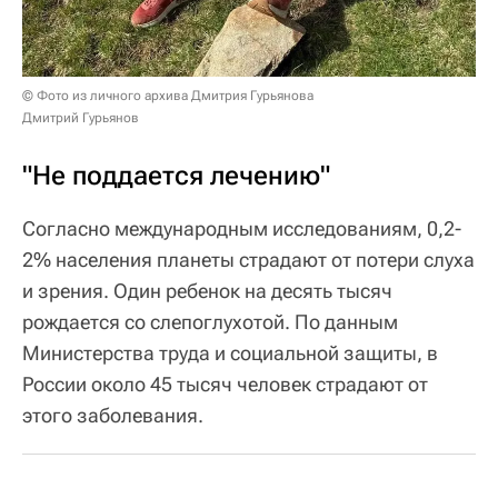
© Фото из личного архива Дмитрия Гурьянова
Дмитрий Гурьянов
"Не поддается лечению"
Согласно международным исследованиям, 0,2-
2% населения планеты страдают от потери слуха
и зрения. Один ребенок на десять тысяч
рождается со слепоглухотой. По данным
Министерства труда и социальной защиты, в
России около 45 тысяч человек страдают от
этого заболевания.