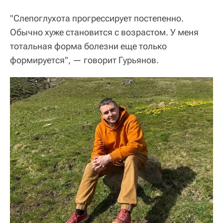
"Слепоглухота прогрессирует постепенно.
Обычно хуже становится с возрастом. У меня
тотальная форма болезни еще только
формируется", — говорит Гурьянов.