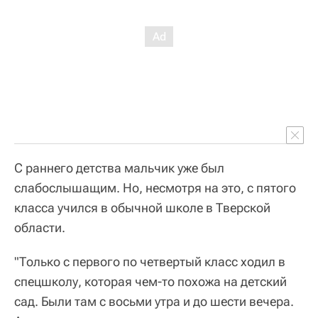
С раннего детства мальчик уже был
слабослышащим. Но, несмотря на это, с пятого
класса учился в обычной школе в Тверской
области.
"Только с первого по четвертый класс ходил в
спецшколу, которая чем-то похожа на детский
сад. Были там с восьми утра и до шести вечера.