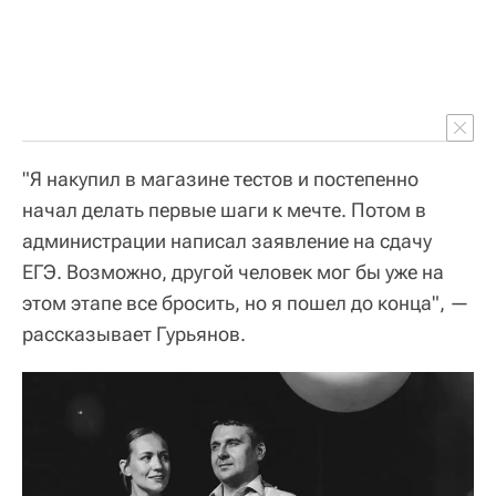
"Я накупил в магазине тестов и постепенно
начал делать первые шаги к мечте. Потом в
администрации написал заявление на сдачу
ЕГЭ. Возможно, другой человек мог бы уже на
этом этапе все бросить, но я пошел до конца", —
рассказывает Гурьянов.