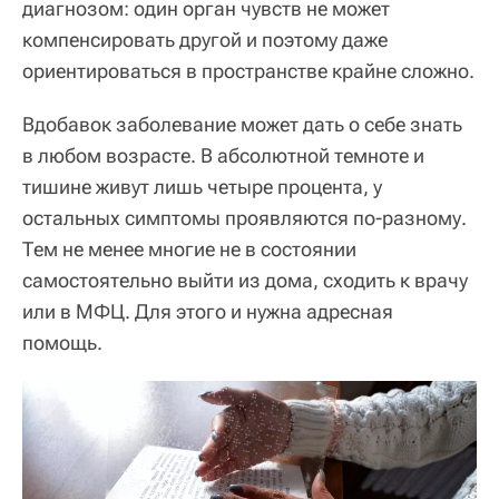
диагнозом: один орган чувств не может
компенсировать другой и поэтому даже
ориентироваться в пространстве крайне сложно.
Вдобавок заболевание может дать о себе знать
в любом возрасте. В абсолютной темноте и
тишине живут лишь четыре процента, у
остальных симптомы проявляются по-разному.
Тем не менее многие не в состоянии
самостоятельно выйти из дома, сходить к врачу
или в МФЦ. Для этого и нужна адресная
помощь.