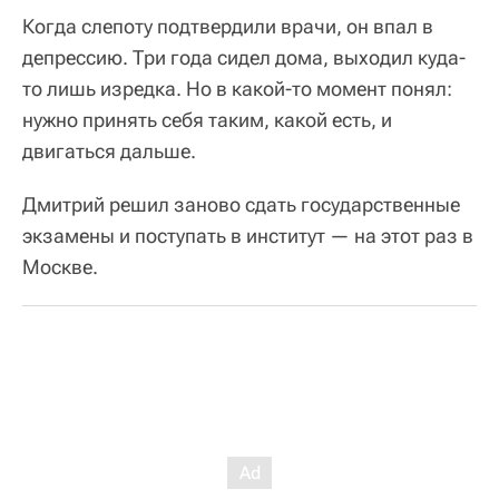
Когда слепоту подтвердили врачи, он впал в
депрессию. Три года сидел дома, выходил куда-
то лишь изредка. Но в какой-то момент понял:
нужно принять себя таким, какой есть, и
двигаться дальше.
Дмитрий решил заново сдать государственные
экзамены и поступать в институт — на этот раз в
Москве.