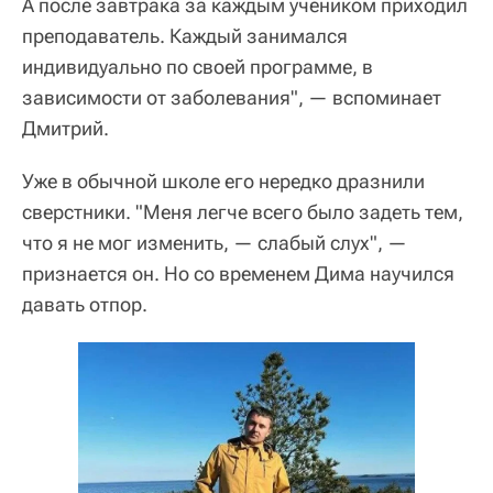
А после завтрака за каждым учеником приходил
преподаватель. Каждый занимался
индивидуально по своей программе, в
зависимости от заболевания", — вспоминает
Дмитрий.
Уже в обычной школе его нередко дразнили
сверстники. "Меня легче всего было задеть тем,
что я не мог изменить, — слабый слух", —
признается он. Но со временем Дима научился
давать отпор.