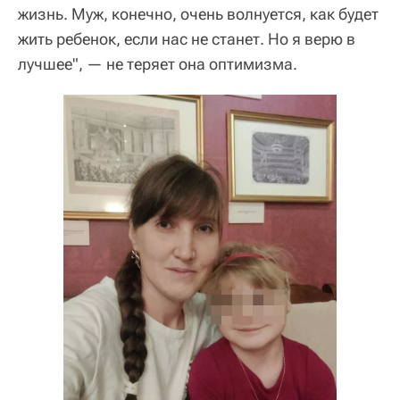
жизнь. Муж, конечно, очень волнуется, как будет
жить ребенок, если нас не станет. Но я верю в
лучшее", — не теряет она оптимизма.