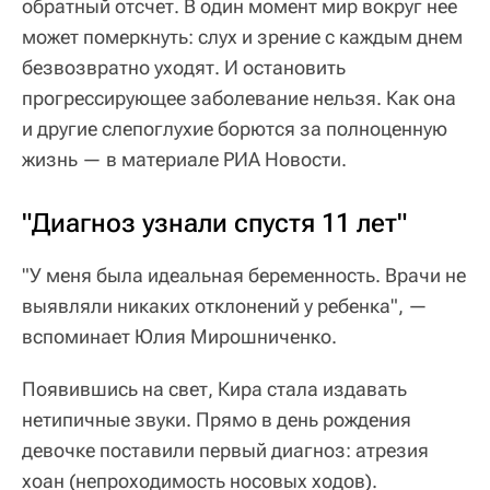
обратный отсчет. В один момент мир вокруг нее
может померкнуть: слух и зрение с каждым днем
безвозвратно уходят. И остановить
прогрессирующее заболевание нельзя. Как она
и другие слепоглухие борются за полноценную
жизнь — в материале РИА Новости.
"Диагноз узнали спустя 11 лет"
"У меня была идеальная беременность. Врачи не
выявляли никаких отклонений у ребенка", —
вспоминает Юлия Мирошниченко.
Появившись на свет, Кира стала издавать
нетипичные звуки. Прямо в день рождения
девочке поставили первый диагноз: атрезия
хоан (непроходимость носовых ходов).