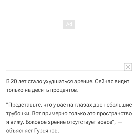
В 20 лет стало ухудшаться зрение. Сейчас видит
только на десять процентов.
"Представьте, что у вас на глазах две небольшие
трубочки. Вот примерно только это пространство
я вижу. Боковое зрение отсутствует вовсе", —
объясняет Гурьянов.