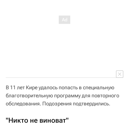
В 11 лет Кире удалось попасть в специальную
благотворительную программу для повторного
обследования. Подозрения подтвердились.
"Никто не виноват"