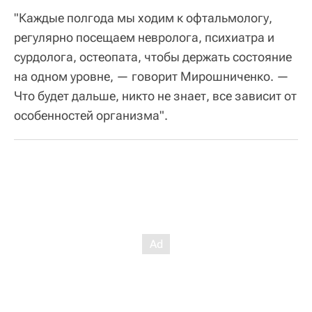
"Каждые полгода мы ходим к офтальмологу,
регулярно посещаем невролога, психиатра и
сурдолога, остеопата, чтобы держать состояние
на одном уровне, — говорит Мирошниченко. —
Что будет дальше, никто не знает, все зависит от
особенностей организма".