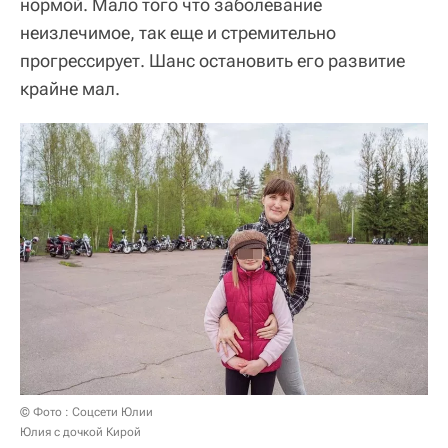
нормой. Мало того что заболевание
неизлечимое, так еще и стремительно
прогрессирует. Шанс остановить его развитие
крайне мал.
© Фото : Соцсети Юлии
Юлия с дочкой Кирой