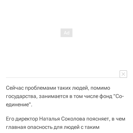
Сейчас проблемами таких людей, помимо
государства, занимается в том числе фонд "Со-
единение".
Его директор Наталья Соколова поясняет, в чем
главная опасность для людей с таким