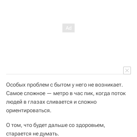
Особых проблем с бытом у него не возникает.
Самое сложное — метро в час пик, когда поток
людей в глазах сливается и сложно
ориентироваться.
О том, что будет дальше со здоровьем,
старается не думать.