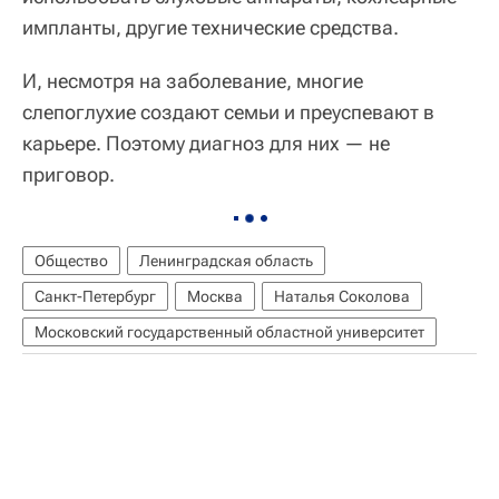
импланты, другие технические средства.
И, несмотря на заболевание, многие
слепоглухие создают семьи и преуспевают в
карьере. Поэтому диагноз для них — не
приговор.
Общество
Ленинградская область
Санкт-Петербург
Москва
Наталья Соколова
Московский государственный областной университет