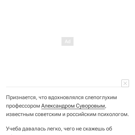
Признается, что вдохновлялся слепоглухим
профессором
Александром Суворовым
,
известным советским и российским психологом.
Учеба давалась легко, чего не скажешь об