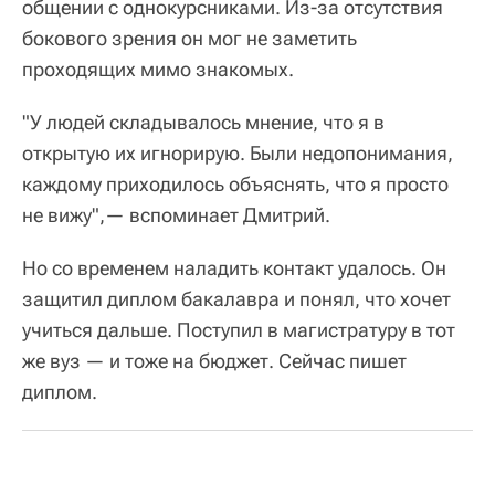
общении с однокурсниками. Из-за отсутствия
бокового зрения он мог не заметить
проходящих мимо знакомых.
"У людей складывалось мнение, что я в
открытую их игнорирую. Были недопонимания,
каждому приходилось объяснять, что я просто
не вижу",— вспоминает Дмитрий.
Но со временем наладить контакт удалось. Он
защитил диплом бакалавра и понял, что хочет
учиться дальше. Поступил в магистратуру в тот
же вуз — и тоже на бюджет. Сейчас пишет
диплом.