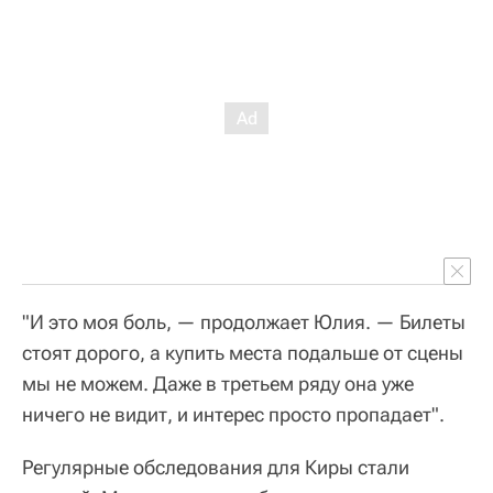
"И это моя боль, — продолжает Юлия. — Билеты
стоят дорого, а купить места подальше от сцены
мы не можем. Даже в третьем ряду она уже
ничего не видит, и интерес просто пропадает".
Регулярные обследования для Киры стали