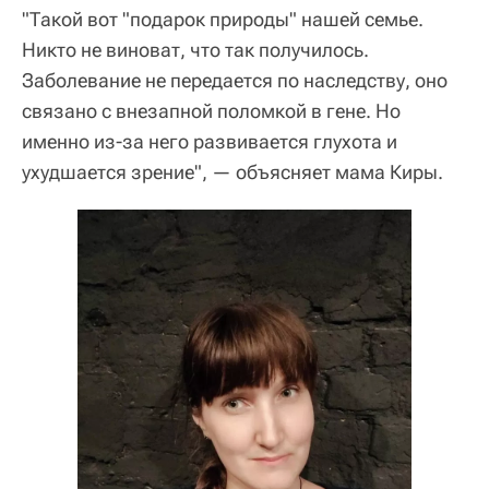
"Такой вот "подарок природы" нашей семье.
Никто не виноват, что так получилось.
Заболевание не передается по наследству, оно
связано с внезапной поломкой в гене. Но
именно из-за него развивается глухота и
ухудшается зрение", — объясняет мама Киры.