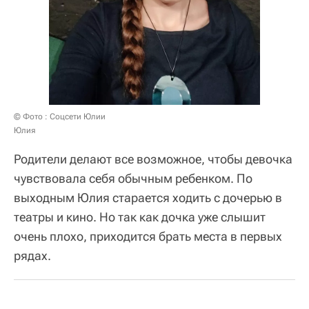
© Фото : Соцсети Юлии
Юлия
Родители делают все возможное, чтобы девочка
чувствовала себя обычным ребенком. По
выходным Юлия старается ходить с дочерью в
театры и кино. Но так как дочка уже слышит
очень плохо, приходится брать места в первых
рядах.