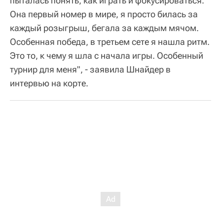
пыталась понять, как играть и фокусироваться.
Она первый номер в мире, я просто билась за
каждый розыгрыш, бегала за каждым мячом.
Особенная победа, в третьем сете я нашла ритм.
Это то, к чему я шла с начала игры. Особенный
турнир для меня", - заявила Шнайдер в
интервью на корте.