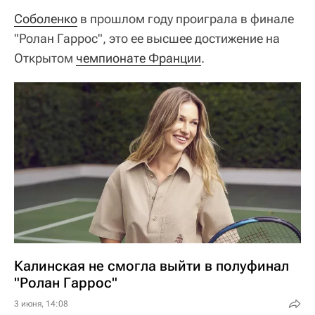
Соболенко
в прошлом году проиграла в финале
"Ролан Гаррос", это ее высшее достижение на
Открытом
чемпионате Франции
.
Калинская не смогла выйти в полуфинал
"Ролан Гаррос"
3 июня, 14:08