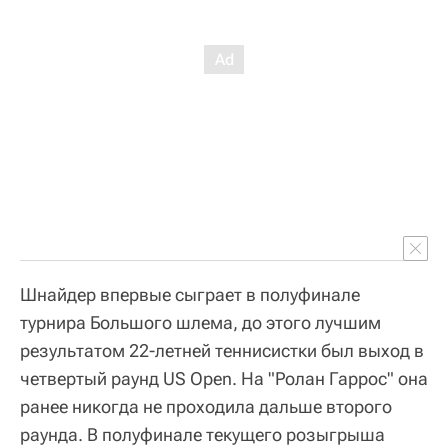
Шнайдер впервые сыграет в полуфинале
турнира Большого шлема, до этого лучшим
результатом 22-летней теннисистки был выход в
четвертый раунд US Open. На "Ролан Гаррос" она
ранее никогда не проходила дальше второго
раунда. В полуфинале текущего розыгрыша