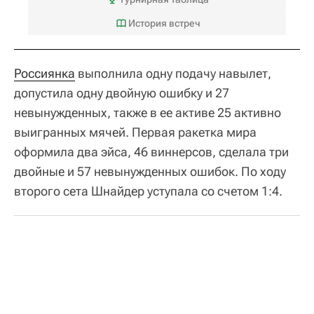
История встреч
Россиянка
выполнила одну подачу навылет,
допустила одну двойную ошибку и 27
невынужденных, также в ее активе 25 активно
выигранных мячей. Первая ракетка мира
оформила два эйса, 46 виннерсов, сделала три
двойные и 57 невынужденных ошибок. По ходу
второго сета Шнайдер уступала со счетом 1:4.