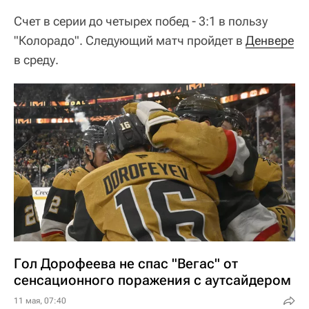
Счет в серии до четырех побед - 3:1 в пользу
"Колорадо". Следующий матч пройдет в
Денвере
в среду.
Гол Дорофеева не спас "Вегас" от
сенсационного поражения с аутсайдером
11 мая, 07:40