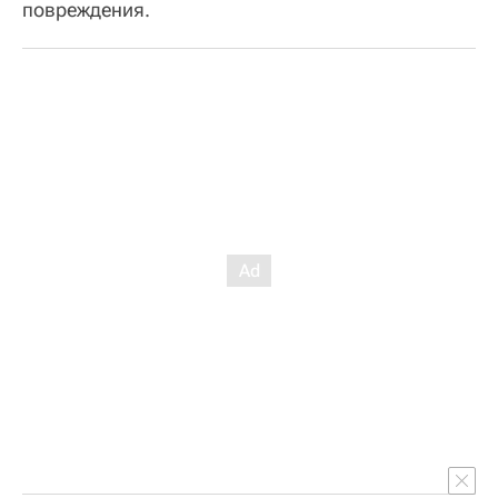
повреждения.