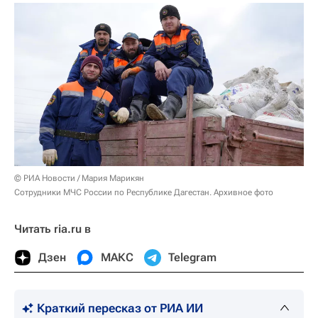
© РИА Новости / Мария Марикян
Сотрудники МЧС России по Республике Дагестан. Архивное фото
Читать ria.ru в
Дзен
МАКС
Telegram
Краткий пересказ от РИА ИИ