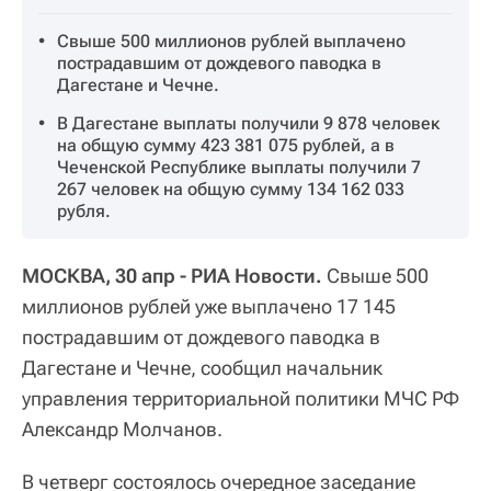
Свыше 500 миллионов рублей выплачено
пострадавшим от дождевого паводка в
Дагестане и Чечне.
В Дагестане выплаты получили 9 878 человек
на общую сумму 423 381 075 рублей, а в
Чеченской Республике выплаты получили 7
267 человек на общую сумму 134 162 033
рубля.
МОСКВА, 30 апр - РИА Новости.
Свыше 500
миллионов рублей уже выплачено 17 145
пострадавшим от дождевого паводка в
Дагестане и Чечне, сообщил начальник
управления территориальной политики МЧС РФ
Александр Молчанов.
В четверг состоялось очередное заседание