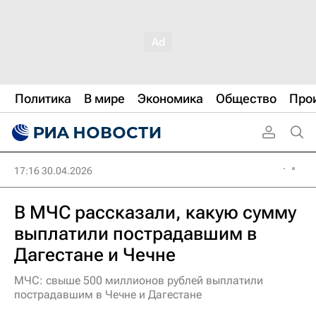
Политика
В мире
Экономика
Общество
Про
17:16 30.04.2026
В МЧС рассказали, какую сумму
выплатили пострадавшим в
Дагестане и Чечне
МЧС: свыше 500 миллионов рублей выплатили
пострадавшим в Чечне и Дагестане