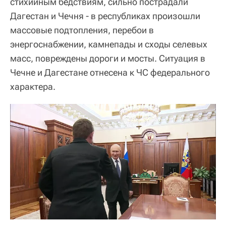
стихийным бедствиям, сильно пострадали
Дагестан и Чечня - в республиках произошли
массовые подтопления, перебои в
энергоснабжении, камнепады и сходы селевых
масс, повреждены дороги и мосты. Ситуация в
Чечне и Дагестане отнесена к ЧС федерального
характера.